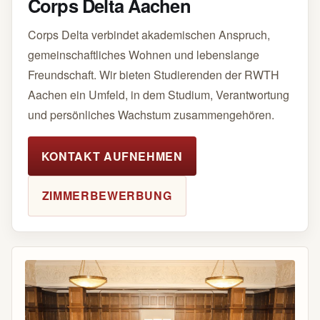
Corps Delta Aachen
Corps Delta verbindet akademischen Anspruch,
gemeinschaftliches Wohnen und lebenslange
Freundschaft. Wir bieten Studierenden der RWTH
Aachen ein Umfeld, in dem Studium, Verantwortung
und persönliches Wachstum zusammengehören.
KONTAKT AUFNEHMEN
ZIMMERBEWERBUNG