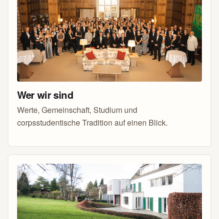
Wer wir sind
Werte, Gemeinschaft, Studium und
corpsstudentische Tradition auf einen Blick.