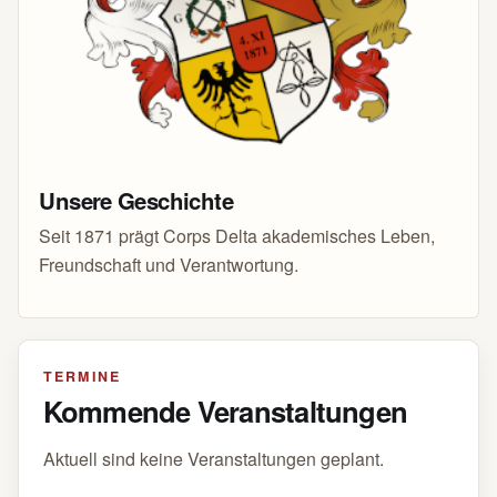
Unsere Geschichte
Seit 1871 prägt Corps Delta akademisches Leben,
Freundschaft und Verantwortung.
TERMINE
Kommende Veranstaltungen
Aktuell sind keine Veranstaltungen geplant.