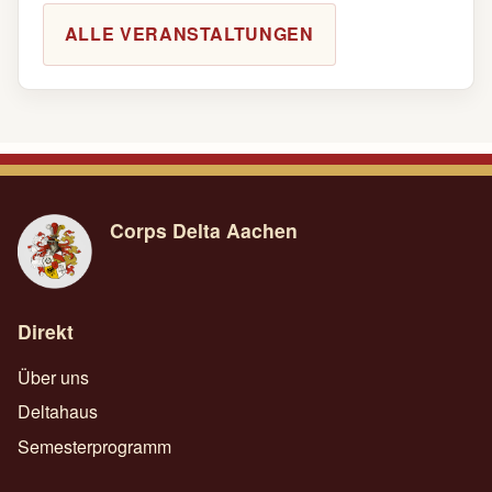
ALLE VERANSTALTUNGEN
Corps Delta Aachen
Direkt
Über uns
Deltahaus
Semesterprogramm