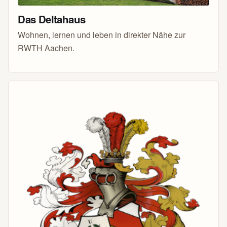
Das Deltahaus
Wohnen, lernen und leben in direkter Nähe zur
RWTH Aachen.