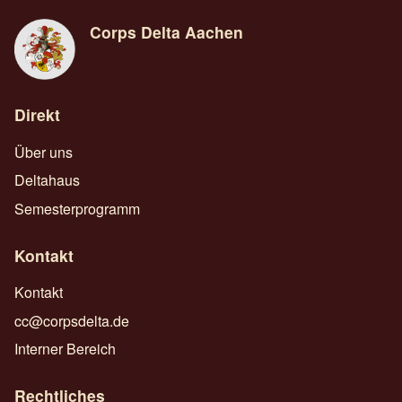
Corps Delta Aachen
Direkt
Über uns
Deltahaus
Semesterprogramm
Kontakt
Kontakt
cc@corpsdelta.de
Interner Bereich
Rechtliches