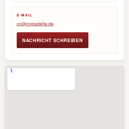
E-MAIL
cc@corpsdelta.de
NACHRICHT SCHREIBEN