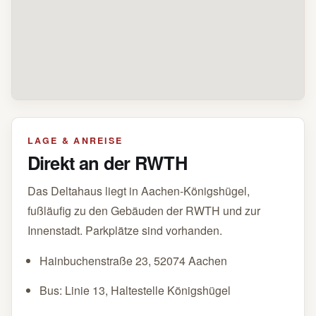
LAGE & ANREISE
Direkt an der RWTH
Das Deltahaus liegt in Aachen-Königshügel,
fußläufig zu den Gebäuden der RWTH und zur
Innenstadt. Parkplätze sind vorhanden.
Hainbuchenstraße 23, 52074 Aachen
Bus: Linie 13, Haltestelle Königshügel