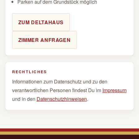
Parken auf dem Grundstück möglich
ZUM DELTAHAUS
ZIMMER ANFRAGEN
RECHTLICHES
Informationen zum Datenschutz und zu den
verantwortlichen Personen findest Du im
Impressum
und in den
Datenschutzhinweisen
.