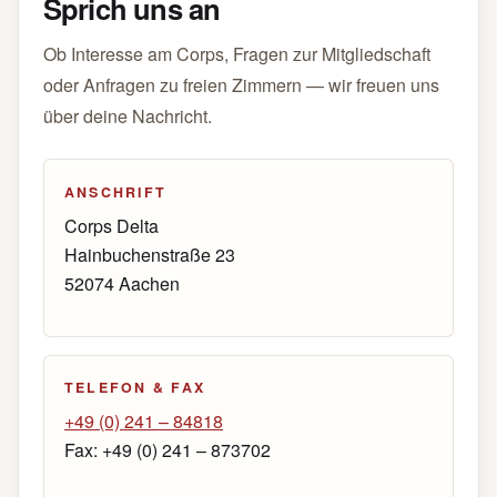
Sprich uns an
Ob Interesse am Corps, Fragen zur Mitgliedschaft
oder Anfragen zu freien Zimmern — wir freuen uns
über deine Nachricht.
ANSCHRIFT
Corps Delta
Hainbuchenstraße 23
52074 Aachen
TELEFON & FAX
+49 (0) 241 – 84818
Fax: +49 (0) 241 – 873702